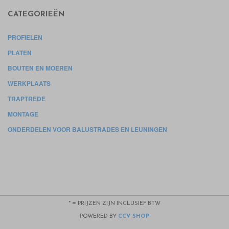
CATEGORIEËN
PROFIELEN
PLATEN
BOUTEN EN MOEREN
WERKPLAATS
TRAPTREDE
MONTAGE
ONDERDELEN VOOR BALUSTRADES EN LEUNINGEN
* = PRIJZEN ZIJN INCLUSIEF BTW
POWERED BY
CCV SHOP